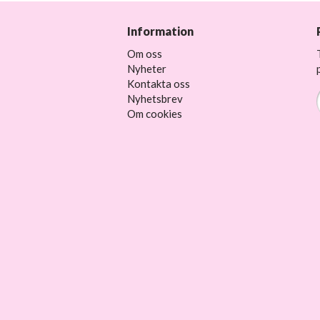
Information
Om oss
Nyheter
Kontakta oss
Nyhetsbrev
Om cookies