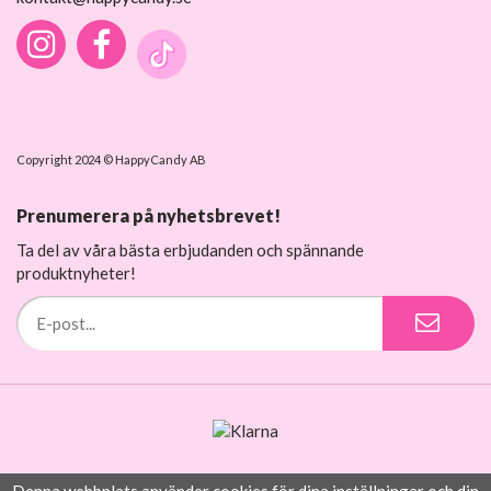
Copyright 2024 © HappyCandy AB
Prenumerera på nyhetsbrevet!
Ta del av våra bästa erbjudanden och spännande
produktnyheter!