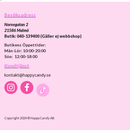
Besöksadress
Nornegatan 2
21586 Malmö
Butik: 040-139400 (Gäller ej webbshop)
Butikens Öppettider:
Mån-Lör: 10:00-20:00
Sön: 12:00-18:00
Kundtjänst
kontakt@happycandy.se
Copyright 2024 © HappyCandy AB