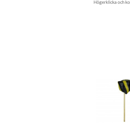
Högerklicka och ko