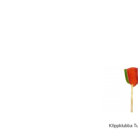
Klippklubba Tu