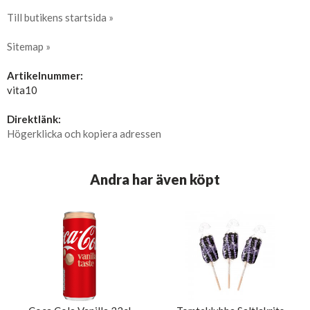
Till butikens startsida »
Sitemap »
Artikelnummer:
vita10
Direktlänk:
Högerklicka och kopiera adressen
Andra har även köpt