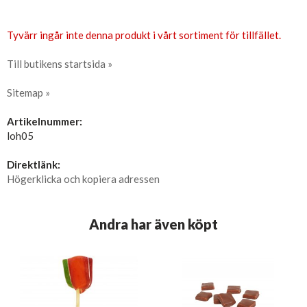
Tyvärr ingår inte denna produkt i vårt sortiment för tillfället.
Till butikens startsida »
Sitemap »
Artikelnummer:
loh05
Direktlänk:
Högerklicka och kopiera adressen
Andra har även köpt