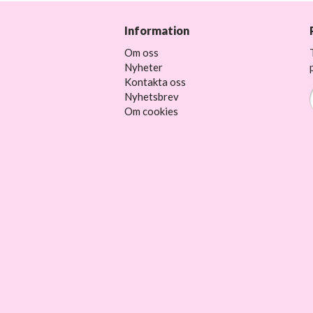
Information
Om oss
Nyheter
Kontakta oss
Nyhetsbrev
Om cookies