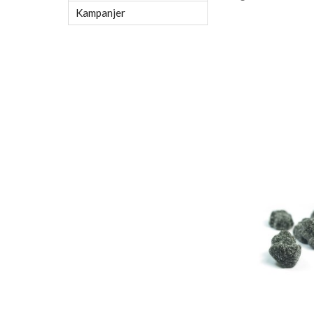
Kampanjer