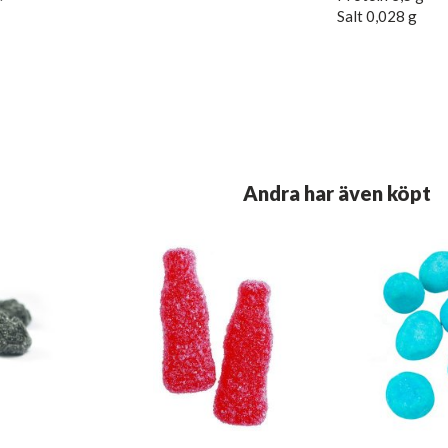
Salt 0,028 g
Andra har även köpt