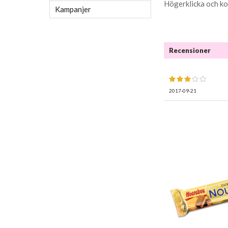
Högerklicka och ko
Kampanjer
Recensioner
2017-09-21