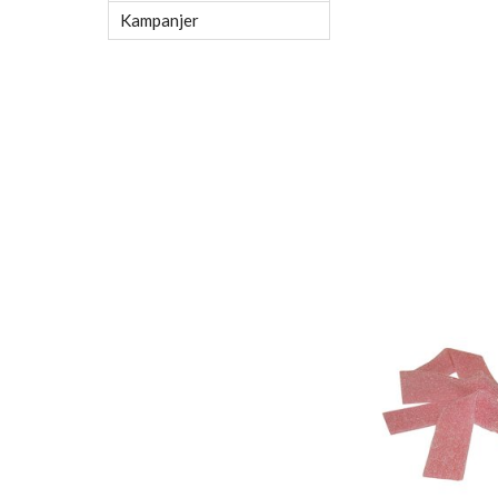
Kampanjer