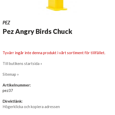
PEZ
Pez Angry Birds Chuck
Tyvärr ingår inte denna produkt i vårt sortiment för tillfället.
Till butikens startsida »
Sitemap »
Artikelnummer:
pez37
Direktlänk:
Högerklicka och kopiera adressen