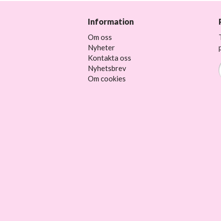
Information
Om oss
Nyheter
Kontakta oss
Nyhetsbrev
Om cookies