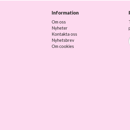
Information
Om oss
Nyheter
Kontakta oss
Nyhetsbrev
Om cookies