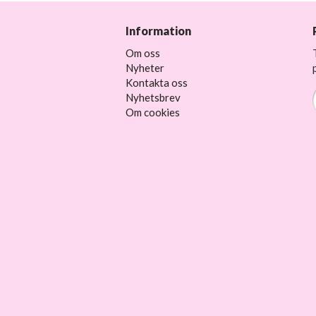
Information
Om oss
Nyheter
Kontakta oss
Nyhetsbrev
Om cookies