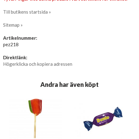
Till butikens startsida »
Sitemap »
Artikelnummer:
pez218
Direktlänk:
Högerklicka och kopiera adressen
Andra har även köpt