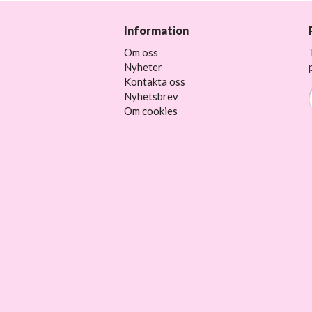
Information
Om oss
Nyheter
Kontakta oss
Nyhetsbrev
Om cookies