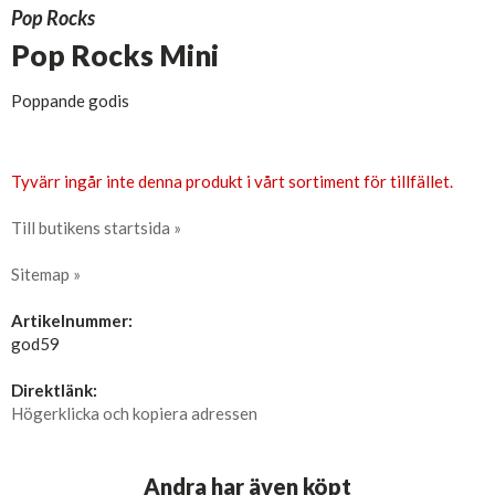
Pop Rocks
Pop Rocks Mini
Poppande godis
Tyvärr ingår inte denna produkt i vårt sortiment för tillfället.
Till butikens startsida »
Sitemap »
Artikelnummer:
god59
Direktlänk:
Högerklicka och kopiera adressen
Andra har även köpt