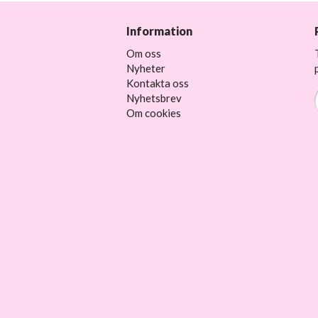
Information
Om oss
Nyheter
Kontakta oss
Nyhetsbrev
Om cookies