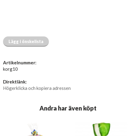
Lägg i önskelista
Artikelnummer:
korg10
Direktlänk:
Högerklicka och kopiera adressen
Andra har även köpt