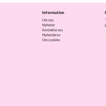
Information
Om oss
Nyheter
Kontakta oss
Nyhetsbrev
Om cookies