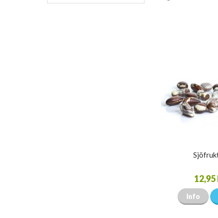
Sjöfruk
12,95 
Info