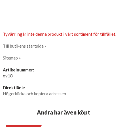
Tyvärr ingår inte denna produkt i vårt sortiment för tillfället.
Till butikens startsida »
Sitemap »
Artikelnummer:
ov18
Direktlänk:
Högerklicka och kopiera adressen
Andra har även köpt