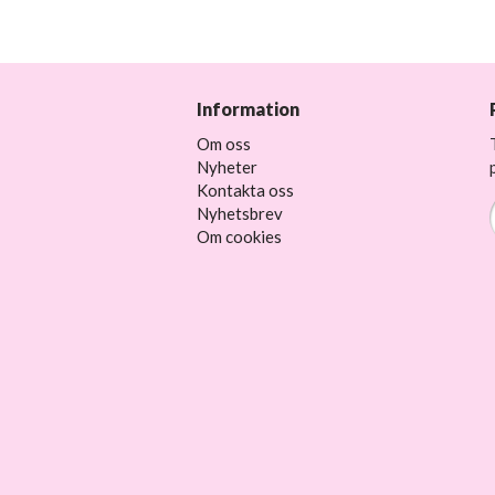
Information
Om oss
Nyheter
Kontakta oss
Nyhetsbrev
Om cookies