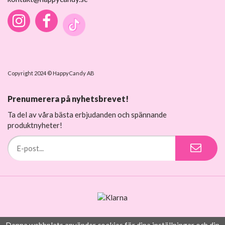
Copyright 2024 © HappyCandy AB
Prenumerera på nyhetsbrevet!
Ta del av våra bästa erbjudanden och spännande
produktnyheter!