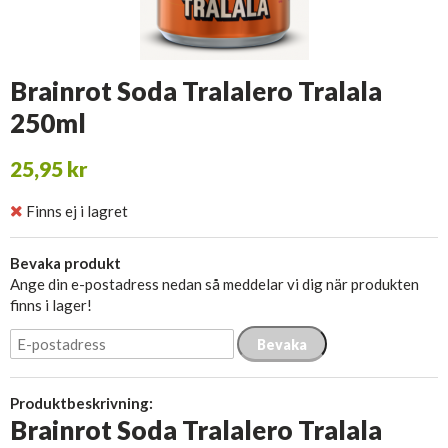
Brainrot Soda Tralalero Tralala
250ml
25,95 kr
Finns ej i lagret
Bevaka produkt
Ange din e-postadress nedan så meddelar vi dig när produkten
finns i lager!
Bevaka
Produktbeskrivning:
Brainrot Soda Tralalero Tralala