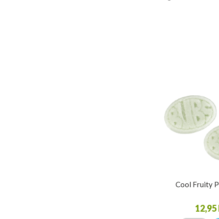
Cool Fruity 
12,95 