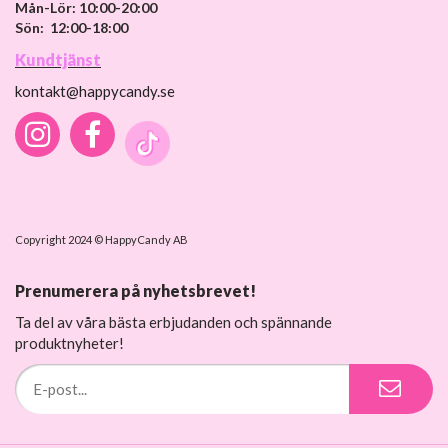
Mån-Lör: 10:00-20:00
Sön: 12:00-18:00
Kundtjänst
kontakt@happycandy.se
Copyright 2024 © HappyCandy AB
Prenumerera på nyhetsbrevet!
Ta del av våra bästa erbjudanden och spännande
produktnyheter!