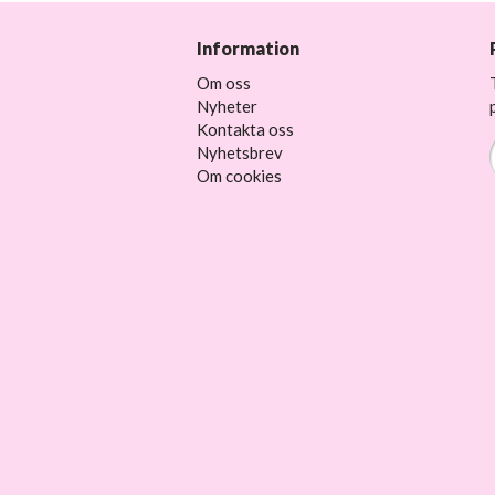
Information
Om oss
Nyheter
Kontakta oss
Nyhetsbrev
Om cookies