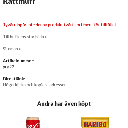
Rattmuff
Tyvärr ingår inte denna produkt i vårt sortiment för tillfället.
Till butikens startsida »
Sitemap »
Artikelnummer:
pry22
Direktlänk:
Högerklicka och kopiera adressen
Andra har även köpt