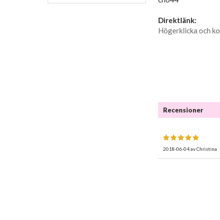
Direktlänk:
Högerklicka och ko
Recensioner
2018-06-04
av
Christina