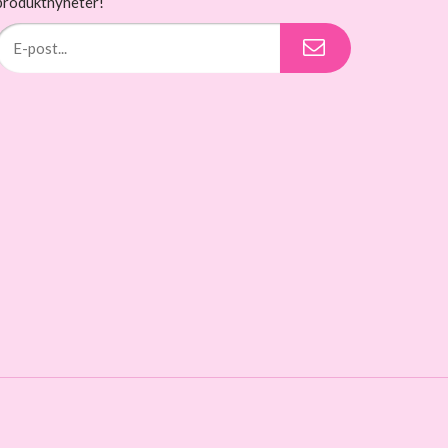
produktnyheter!