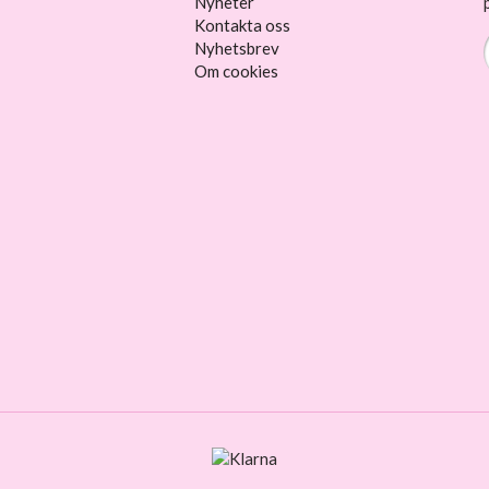
Nyheter
Kontakta oss
Nyhetsbrev
Om cookies