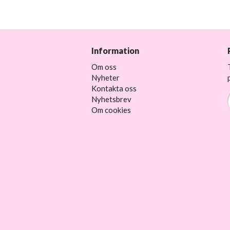
Information
Om oss
Nyheter
Kontakta oss
Nyhetsbrev
Om cookies