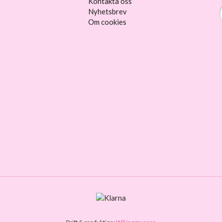
Kontakta oss
Nyhetsbrev
Om cookies