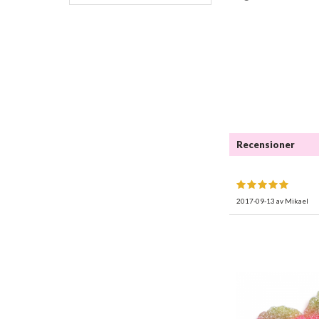
Recensioner
2017-09-13
av
Mikael