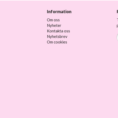
Information
Om oss
Nyheter
Kontakta oss
Nyhetsbrev
Om cookies