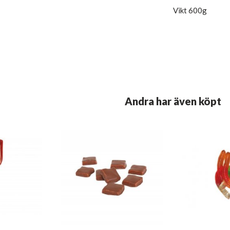
Vikt 600g
Andra har även köpt