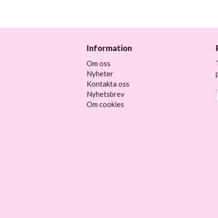
Information
Om oss
Nyheter
Kontakta oss
Nyhetsbrev
Om cookies